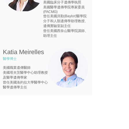
美國臨床分子遺傳學執照
美國醫學遺傳學院專家委員
(FACMG)
曾任美國貝勒(Baylor)醫學院
分子和人類遺傳學助理教授、
遺傳實驗室副主任
曾任美國西奈山醫學院講師、
助理主任
Katia Meirelles
醫學博士
美國職業遺傳醫師
美國塔夫茨醫學中心助理教授
及醫學遺傳學家
曾任美國洛約拉大學醫學中心
醫學遺傳學主任
國際最高標準 CLIA + CAP