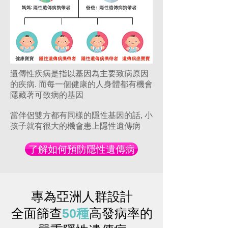
遺傳性疾病是指以基因為主要致病原因
的疾病. 而每一個健康的人身體都有機會
隱藏著可致病的基因
當伴侶雙方都有同樣的隱性基因的話, 小
孩子就有很大的機會患上隱性遺傳病
了解如何預防隱性遺傳病
專為亞洲人群設計
全面篩查
50種
高發病率的