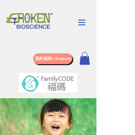
預約咨詢 / Enquiry